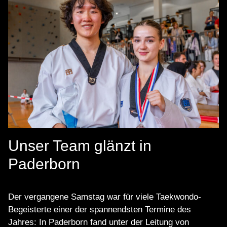
Unser Team glänzt in
Paderborn
Der vergangene Samstag war für viele Taekwondo-
Begeisterte einer der spannendsten Termine des
Jahres: In Paderborn fand unter der Leitung von