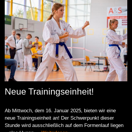
Neue Trainingseinheit!
Ab Mittwoch, dem 16. Januar 2025, bieten wir eine
neue Trainingseinheit an! Der Schwerpunkt dieser
Stunde wird ausschließlich auf dem Formenlauf liegen