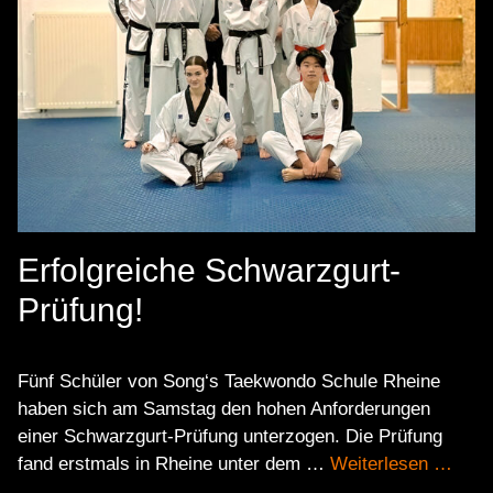
Erfolgreiche Schwarzgurt-
Prüfung!
Fünf Schüler von Song‘s Taekwondo Schule Rheine
haben sich am Samstag den hohen Anforderungen
einer Schwarzgurt-Prüfung unterzogen. Die Prüfung
fand erstmals in Rheine unter dem …
Weiterlesen …