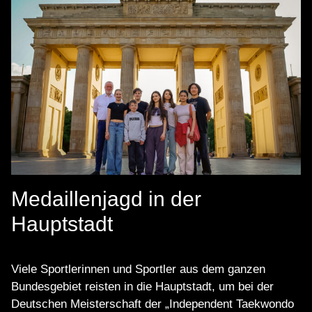
Medaillenjagd in der
Hauptstadt
Viele Sportlerinnen und Sportler aus dem ganzen
Bundesgebiet reisten in die Hauptstadt, um bei der
Deutschen Meisterschaft der „Independent Taekwondo