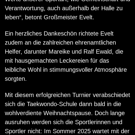
Verantwortung, auch außerhalb der Halle zu
leben“, betont Großmeister Evelt.
Ein herzliches Dankeschön richtete Evelt
zudem an die zahlreichen ehrenamtlichen
Helfer, darunter Mareike und Ralf Ewald, die
mit hausgemachten Leckereien für das
leibliche Wohl in stimmungsvoller Atmosphäre
sorgten.
Mit diesem erfolgreichen Turnier verabschiedet
sich die Taekwondo-Schule dann bald in die
wohlverdiente Weihnachtspause. Doch lange
ausruhen werden sich die Sportlerinnen und
Sportler nicht: Im Sommer 2025 wartet mit der