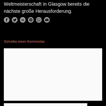
Weltmeisterschaft in Glasgow bereits die
nächste große Herausforderung.
Schreibe einen Kommentar
Kommentar
Name