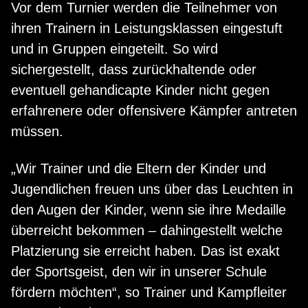
Vor dem Turnier werden die Teilnehmer von
ihren Trainern in Leistungsklassen eingestuft
und in Gruppen eingeteilt. So wird
sichergestellt, dass zurückhaltende oder
eventuell gehandicapte Kinder nicht gegen
erfahrenere oder offensivere Kämpfer antreten
müssen.
„Wir Trainer und die Eltern der Kinder und
Jugendlichen freuen uns über das Leuchten in
den Augen der Kinder, wenn sie ihre Medaille
überreicht bekommen – dahingestellt welche
Platzierung sie erreicht haben. Das ist exakt
der Sportsgeist, den wir in unserer Schule
fördern möchten“, so Trainer und Kampfleiter