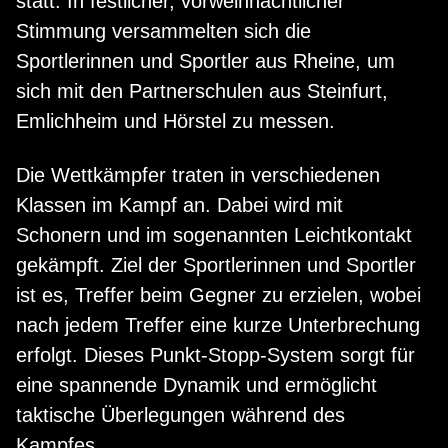
statt. In festlicher, vorweihnachtlicher
Stimmung versammelten sich die
Sportlerinnen und Sportler aus Rheine, um
sich mit den Partnerschulen aus Steinfurt,
Emlichheim und Hörstel zu messen.
Die Wettkämpfer traten in verschiedenen
Klassen im Kampf an. Dabei wird mit
Schonern und im sogenannten Leichtkontakt
gekämpft. Ziel der Sportlerinnen und Sportler
ist es, Treffer beim Gegner zu erzielen, wobei
nach jedem Treffer eine kurze Unterbrechung
erfolgt. Dieses Punkt-Stopp-System sorgt für
eine spannende Dynamik und ermöglicht
taktische Überlegungen während des
Kampfes.