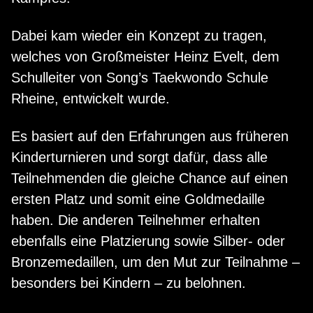
Dabei kam wieder ein Konzept zu tragen,
welches von Großmeister Heinz Evelt, dem
Schulleiter von Song’s Taekwondo Schule
Rheine, entwickelt wurde.
Es basiert auf den Erfahrungen aus früheren
Kinderturnieren und sorgt dafür, dass alle
Teilnehmenden die gleiche Chance auf einen
ersten Platz und somit eine Goldmedaille
haben. Die anderen Teilnehmer erhalten
ebenfalls eine Platzierung sowie Silber- oder
Bronzemedaillen, um den Mut zur Teilnahme –
besonders bei Kindern – zu belohnen.