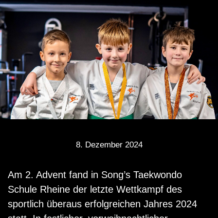
8. Dezember 2024
Am 2. Advent fand in Song’s Taekwondo
Schule Rheine der letzte Wettkampf des
sportlich überaus erfolgreichen Jahres 2024