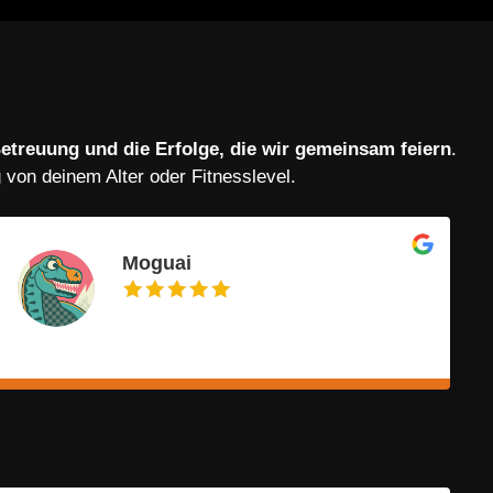
Betreuung und die Erfolge, die wir gemeinsam feiern
.
g von deinem Alter oder Fitnesslevel.
Moguai