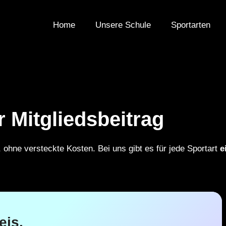
Home
Unsere Schule
Sportarten
 Mitgliedsbeitrag
, ohne versteckte Kosten. Bei uns gibt es für jede Sportart
e
eis.