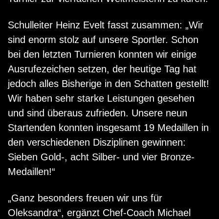
Schulleiter Heinz Evelt fasst zusammen: „Wir
sind enorm stolz auf unsere Sportler. Schon
bei den letzten Turnieren konnten wir einige
Ausrufezeichen setzen, der heutige Tag hat
jedoch alles Bisherige in den Schatten gestellt!
Wir haben sehr starke Leistungen gesehen
und sind überaus zufrieden. Unsere neun
Startenden konnten insgesamt 19 Medaillen in
den verschiedenen Disziplinen gewinnen:
Sieben Gold-, acht Silber- und vier Bronze-
Medaillen!“
„Ganz besonders freuen wir uns für
Oleksandra“, ergänzt Chef-Coach Michael