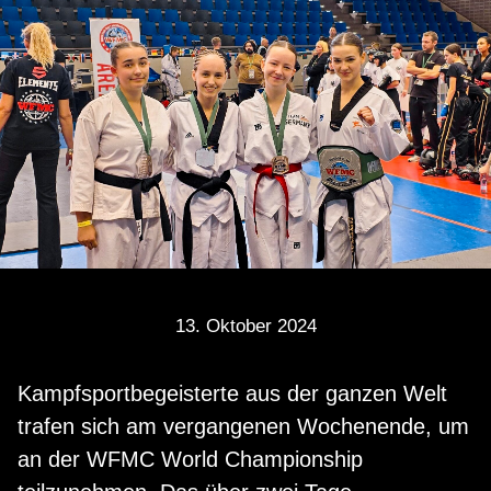
13. Oktober 2024
Kampfsportbegeisterte aus der ganzen Welt
trafen sich am vergangenen Wochenende, um
an der WFMC World Championship