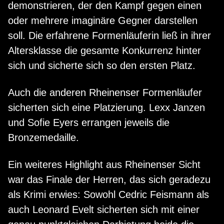
demonstrieren, der den Kampf gegen einen
oder mehrere imaginäre Gegner darstellen
soll. Die erfahrene Formenläuferin ließ in ihrer
Altersklasse die gesamte Konkurrenz hinter
sich und sicherte sich so den ersten Platz.
Auch die anderen Rheinenser Formenläufer
sicherten sich eine Platzierung. Lexx Janzen
und Sofie Eyers errangen jeweils die
Bronzemedaille.
Ein weiteres Highlight aus Rheinenser Sicht
war das Finale der Herren, das sich geradezu
als Krimi erwies: Sowohl Cedric Feismann als
auch Leonard Evelt sicherten sich mit einer