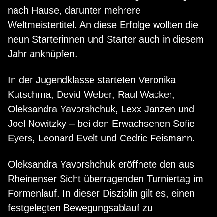
nach Hause, darunter mehrere
Weltmeistertitel. An diese Erfolge wollten die
neun Starterinnen und Starter auch in diesem
Jahr anknüpfen.
In der Jugendklasse starteten Veronika
Kutschma, Devid Weber, Raul Wacker,
Oleksandra Yavorshchuk, Lexx Janzen und
Joel Nowitzky – bei den Erwachsenen Sofie
Eyers, Leonard Evelt und Cedric Feismann.
Oleksandra Yavorshchuk eröffnete den aus
Rheinenser Sicht überragenden Turniertag im
Formenlauf. In dieser Disziplin gilt es, einen
festgelegten Bewegungsablauf zu