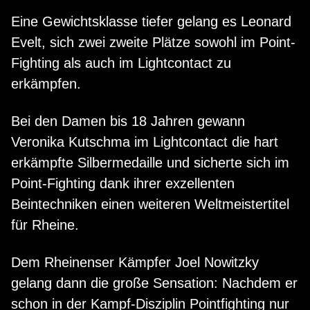
Eine Gewichtsklasse tiefer gelang es Leonard
Evelt, sich zwei zweite Plätze sowohl im Point-
Fighting als auch im Lightcontact zu
erkämpfen.
Bei den Damen bis 18 Jahren gewann
Veronika Kutschma im Lightcontact die hart
erkämpfte Silbermedaille und sicherte sich im
Point-Fighting dank ihrer exzellenten
Beintechniken einen weiteren Weltmeistertitel
für Rheine.
Dem Rheinenser Kämpfer Joel Nowitzky
gelang dann die große Sensation: Nachdem er
schon in der Kampf-Disziplin Pointfighting nur