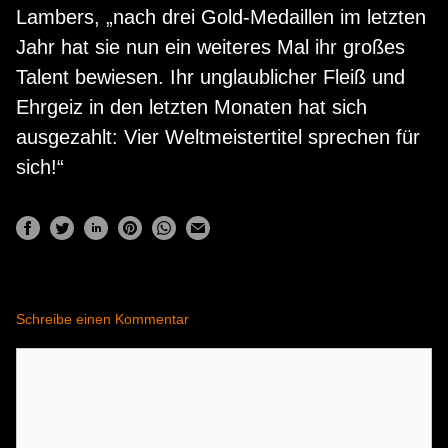
Lambers, „nach drei Gold-Medaillen im letzten
Jahr hat sie nun ein weiteres Mal ihr großes
Talent bewiesen. Ihr unglaublicher Fleiß und
Ehrgeiz in den letzten Monaten hat sich
ausgezahlt: Vier Weltmeistertitel sprechen für
sich!“
Schreibe einen Kommentar
Kommentar