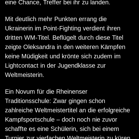
eine Chance, Treffer bei ihr zu landen.
Mit deutlich mehr Punkten errang die
Ukrainerin im Point-Fighting verdient ihren
dritten WM-Titel. Beflügelt durch diese Titel
zeigte Oleksandra in den weiteren Kämpfen
keine Müdigkeit und krönte sich zudem im
Lightcontact in der Jugendklasse zur
Weltmeisterin.
Ein Novum für die Rheinenser
Traditionsschule: Zwar gingen schon
zahlreiche Weltmeistertitel an die erfolgreiche
Kampfsportschule – doch noch nie zuvor
schaffte es eine Schülerin, sich bei einem
Turnier zur vierfachen Weltmeisterin zu küren.