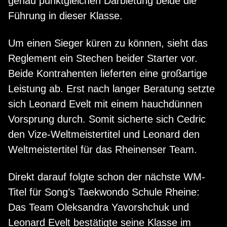
genau punktgleichen Darbietung beide die
Führung in dieser Klasse.
Um einen Sieger küren zu können, sieht das
Reglement ein Stechen beider Starter vor.
Beide Kontrahenten lieferten eine großartige
Leistung ab. Erst nach langer Beratung setzte
sich Leonard Evelt mit einem hauchdünnen
Vorsprung durch. Somit sicherte sich Cedric
den Vize-Weltmeistertitel und Leonard den
Weltmeistertitel für das Rheinenser Team.
Direkt darauf folgte schon der nächste WM-
Titel für Song’s Taekwondo Schule Rheine:
Das Team Oleksandra Yavorshchuk und
Leonard Evelt bestätigte seine Klasse im