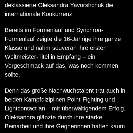
deklassierte Oleksandra Yavorshchuk die
internationale Konkurrenz.
Bereits im Formenlauf und Synchron-
Formenlauf zeigte die 16-Jährige ihre ganze
Klasse und nahm souverän ihre ersten
Weltmeister-Titel in Empfang – ein
Vorgeschmack auf das, was noch kommen
sollte.
Denn das große Nachwuchstalent trat auch in
beiden Kampfdiziplinen Point-Fighting und
Lightcontact an – mit überwältigendem Erfolg.
Oleksandra glänzte durch ihre starke
Beinarbeit und ihre Gegnerinnen hatten kaum