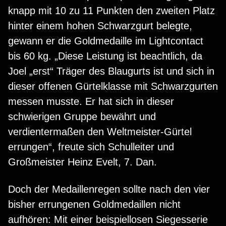
knapp mit 10 zu 11 Punkten den zweiten Platz
hinter einem hohen Schwarzgurt belegte,
gewann er die Goldmedaille im Lightcontact
bis 60 kg. „Diese Leistung ist beachtlich, da
Joel „erst“ Träger des Blaugurts ist und sich in
dieser offenen Gürtelklasse mit Schwarzgurten
messen musste. Er hat sich in dieser
schwierigen Gruppe bewährt und
verdientermaßen den Weltmeister-Gürtel
errungen“, freute sich Schulleiter und
Großmeister Heinz Evelt, 7. Dan.
Doch der Medaillenregen sollte nach den vier
bisher errungenen Goldmedaillen nicht
aufhören: Mit einer beispiellosen Siegesserie