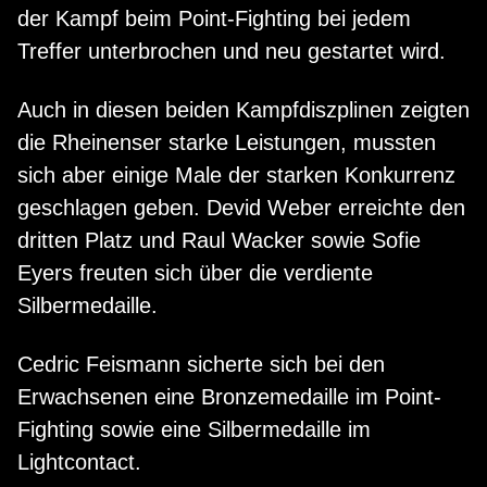
der Kampf beim Point-Fighting bei jedem
Treffer unterbrochen und neu gestartet wird.
Auch in diesen beiden Kampfdiszplinen zeigten
die Rheinenser starke Leistungen, mussten
sich aber einige Male der starken Konkurrenz
geschlagen geben. Devid Weber erreichte den
dritten Platz und Raul Wacker sowie Sofie
Eyers freuten sich über die verdiente
Silbermedaille.
Cedric Feismann sicherte sich bei den
Erwachsenen eine Bronzemedaille im Point-
Fighting sowie eine Silbermedaille im
Lightcontact.