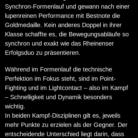
Synchron-Formenlauf und gewann nach einer
lupenreinen Performance mit Bestnote die
Goldmedaille. Kein anderes Doppel in ihrer
Klasse schaffte es, die Bewegungsabläufe so
synchron und exakt wie das Rheinenser
Erfolgsduo zu präsentieren.
Während im Formenlauf die technische
Perfektion im Fokus steht, sind im Point-
Fighting und im Lightcontact – also im Kampf
– Schnelligkeit und Dynamik besonders
wichtig.
In beiden Kampf-Disziplinen gilt es, jeweils
mehr Punkte zu erzielen als der Gegner. Der
entscheidende Unterschied liegt darin, dass