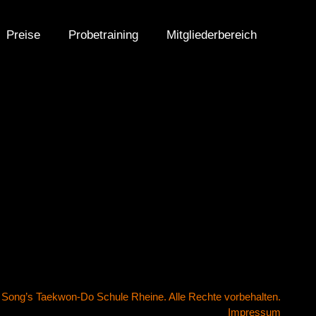
Preise
Probetraining
Mitgliederbereich
Song’s Taekwon-Do Schule Rheine. Alle Rechte vorbehalten.
Impressum