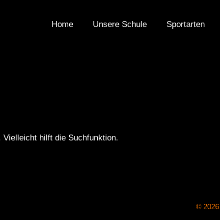
Home
Unsere Schule
Sportarten
ielleicht hilft die Suchfunktion.
© 2026 