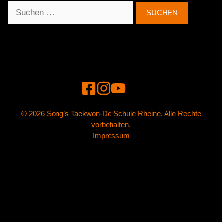
Suchen
nach:
© 2026 Song’s Taekwon-Do Schule Rheine. Alle Rechte
vorbehalten.
Impressum