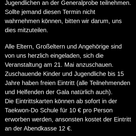
Jugendlichen an der Generalprobe teilnehmen.
Sollte jemand diesen Termin nicht
wahrnehmen können, bitten wir darum, uns
dies mitzuteilen.
Alle Eltern, Großeltern und Angehörige sind
von uns herzlich eingeladen, sich die
Veranstaltung am 21. Mai anzuschauen.
Zuschauende Kinder und Jugendliche bis 15
Jahre haben freien Eintritt (alle Teilnehmenden
und Helfenden der Gala natürlich auch).
Die Eintrittskarten können ab sofort in der
Taekwon-Do Schule für 10 € pro Person
erworben werden, ansonsten kostet der Eintritt
an der Abendkasse 12 €.