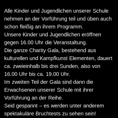
Alle Kinder und Jugendlichen unserer Schule
nehmen an der Vorführung teil und üben auch
schon fleißig an ihrem Programm.
Unsere Kinder und Jugendlichen eröffnen
gegen 16.00 Uhr die Veranstaltung.
Die ganze Charity Gala, bestehend aus
kulturellen und Kampfkunst Elementen, dauert
ca. zweieinhalb bis drei Sunden, also von
16.00 Uhr bis ca. 19.00 Uhr.
Im zweiten Teil der Gala sind dann die
Erwachsenen unserer Schule mit ihrer
Vorführung an der Reihe.
Seid gespannt – es werden unter anderem
spektakuläre Bruchtests zu sehen sein!