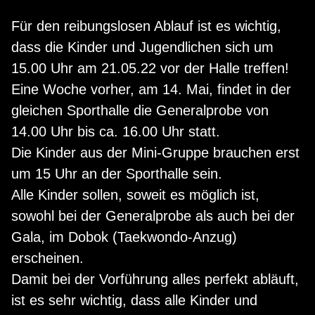
Für den reibungslosen Ablauf ist es wichtig,
dass die Kinder und Jugendlichen sich um
15.00 Uhr am 21.05.22 vor der Halle treffen!
Eine Woche vorher, am 14. Mai, findet in der
gleichen Sporthalle die Generalprobe von
14.00 Uhr bis ca. 16.00 Uhr statt.
Die Kinder aus der Mini-Gruppe brauchen erst
um 15 Uhr an der Sporthalle sein.
Alle Kinder sollen, soweit es möglich ist,
sowohl bei der Generalprobe als auch bei der
Gala, im Dobok (Taekwondo-Anzug)
erscheinen.
Damit bei der Vorführung alles perfekt abläuft,
ist es sehr wichtig, dass alle Kinder und