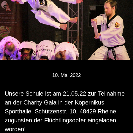
10. Mai 2022
Unsere Schule ist am 21.05.22 zur Teilnahme
an der Charity Gala in der Kopernikus
Sporthalle, Schützenstr. 10, 48429 Rheine,
zugunsten der Flüchtlingsopfer eingeladen
worden!