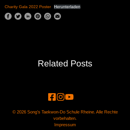
Charity Gala 2022 Poster
Herunterladen
Related Posts
© 2026 Song’s Taekwon-Do Schule Rheine. Alle Rechte
vorbehalten.
Impressum