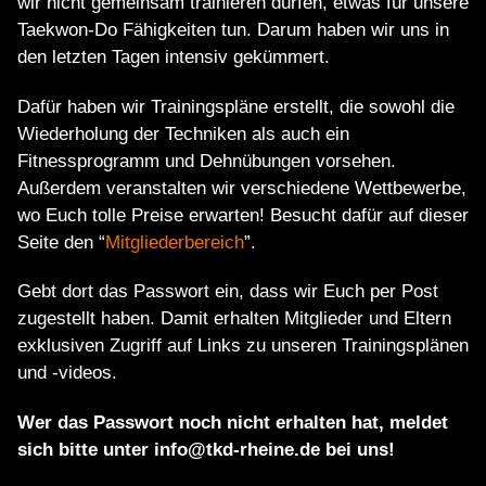
wir nicht gemeinsam trainieren dürfen, etwas für unsere
Taekwon-Do Fähigkeiten tun. Darum haben wir uns in
den letzten Tagen intensiv gekümmert.
Dafür haben wir Trainingspläne erstellt, die sowohl die
Wiederholung der Techniken als auch ein
Fitnessprogramm und Dehnübungen vorsehen.
Außerdem veranstalten wir verschiedene Wettbewerbe,
wo Euch tolle Preise erwarten! Besucht dafür auf dieser
Seite den “
Mitgliederbereich
”.
Gebt dort das Passwort ein, dass wir Euch per Post
zugestellt haben. Damit erhalten Mitglieder und Eltern
exklusiven Zugriff auf Links zu unseren Trainingsplänen
und -videos.
Wer das Passwort noch nicht erhalten hat, meldet
sich bitte unter info@tkd-rheine.de bei uns!