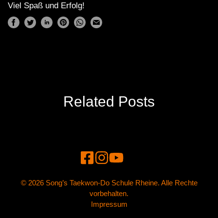
Viel Spaß und Erfolg!
Related Posts
© 2026 Song’s Taekwon-Do Schule Rheine. Alle Rechte
vorbehalten.
Impressum