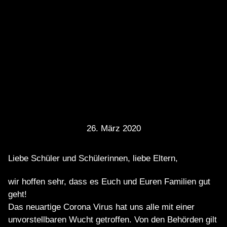
26. März 2020
Liebe Schüler und Schülerinnen, liebe Eltern,
wir hoffen sehr, dass es Euch und Euren Familien gut
geht!
Das neuartige Corona Virus hat uns alle mit einer
unvorstellbaren Wucht getroffen. Von den Behörden gilt