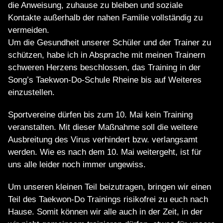
die Anweisung, zuhause zu bleiben und soziale
Kontakte außerhalb der nahen Familie vollständig zu
vermeiden.
Um die Gesundheit unserer Schüler und der Trainer zu
schützen, habe ich in Absprache mit meinen Trainern
schweren Herzens beschlossen, das Training in der
Song’s Taekwon-Do-Schule Rheine bis auf Weiteres
einzustellen.
Sportvereine dürfen bis zum 10. Mai kein Training
veranstalten. Mit dieser Maßnahme soll die weitere
Ausbreitung des Virus verhindert bzw. verlangsamt
werden. Wie es nach dem 10. Mai weitergeht, ist für
uns alle leider noch immer ungewiss.
Um unseren kleinen Teil beizutragen, bringen wir einen
Teil des Taekwon-Do Trainings risikofrei zu euch nach
Hause. Somit können wir alle auch in der Zeit, in der