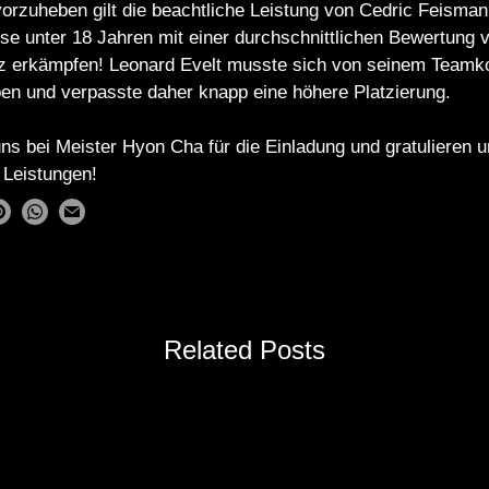
rzuheben gilt die beachtliche Leistung von Cedric Feismann
se unter 18 Jahren mit einer durchschnittlichen Bewertung 
tz erkämpfen! Leonard Evelt musste sich von seinem Teamk
en und verpasste daher knapp eine höhere Platzierung.
s bei Meister Hyon Cha für die Einladung und gratulieren u
n Leistungen!
Related Posts