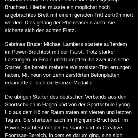
Bruchtest. Hierbei musste ein möglichst hoch
angebrachtes Brett mit einem geraden Tritt zertrümmert
werden. Dies gelang der Rheinenserin auch, sie
sicherte sich den achten Platz.
Sabrinas Bruder Michael Lambers startete außerdem
im Power-Bruchtest mit der Faust. Trotz starker
Leistungen im Finale übertrumpften ihn zwei iranische
Starter, die bereits mehrere Weltmeister-Titel errungen
haben. Mit neun von zehn zerstörten Betonplatten
erkämpfte er sich die Bronze-Medaille.
Die übrigen Starter des deutschen Verbands aus den
Sportschulen in Hagen und von der Sportschule Lyong-
Ho aus dem Kölner Raum traten am vierten und letzten
Tag an. Sie starteten auch im Highjump-Bruchtest, im
Power-Bruchtest mit der Fußkante und im Creative-
Poomsae-Bereich, in dem es darum ging, eine sich