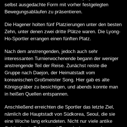
selbst ausgedachte Form mit vorher festgelegten
Bewegungsabläufen zu präsentieren.
Die Hagener holten fünf Platzierungen unter den besten
Zehn, unter denen zwei dritte Plätze waren. Die Lyong-
Ho-Sportler errangen einen fünften Platz.
Nach dem anstrengenden, jedoch auch sehr
interessanten Turnierwochenende begann der weniger
anstrengende Teil der Reise. Zunächst reiste die
Gruppe nach Daejon, der Heimatstadt vom
koreanischen Großmeister Song. Hier gab es alte
Königsgräber zu besichtigen, und abends konnte man
in heißen Quellen entspannen.
Anschließend erreichten die Sportler das letzte Ziel,
nämlich die Hauptstadt von Südkorea, Seoul, die sie
eine Woche lang erkundeten. Nicht nur viele antike