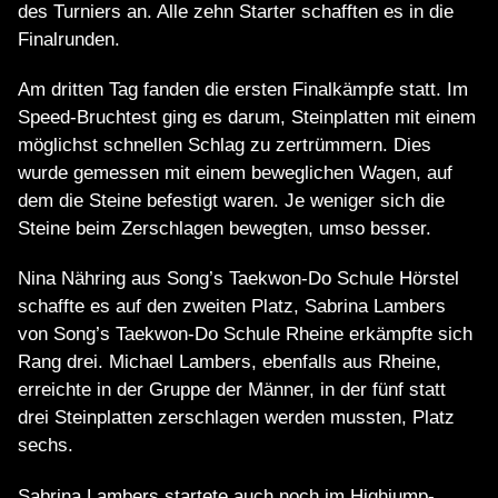
des Turniers an. Alle zehn Starter schafften es in die
Finalrunden.
Am dritten Tag fanden die ersten Finalkämpfe statt. Im
Speed-Bruchtest ging es darum, Steinplatten mit einem
möglichst schnellen Schlag zu zertrümmern. Dies
wurde gemessen mit einem beweglichen Wagen, auf
dem die Steine befestigt waren. Je weniger sich die
Steine beim Zerschlagen bewegten, umso besser.
Nina Nähring aus Song’s Taekwon-Do Schule Hörstel
schaffte es auf den zweiten Platz, Sabrina Lambers
von Song’s Taekwon-Do Schule Rheine erkämpfte sich
Rang drei. Michael Lambers, ebenfalls aus Rheine,
erreichte in der Gruppe der Männer, in der fünf statt
drei Steinplatten zerschlagen werden mussten, Platz
sechs.
Sabrina Lambers startete auch noch im Highjump-