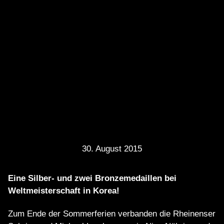
30. August 2015
Eine Silber- und zwei Bronzemedaillen bei
Weltmeisterschaft in Korea!
Zum Ende der Sommerferien verbanden die Rheinenser