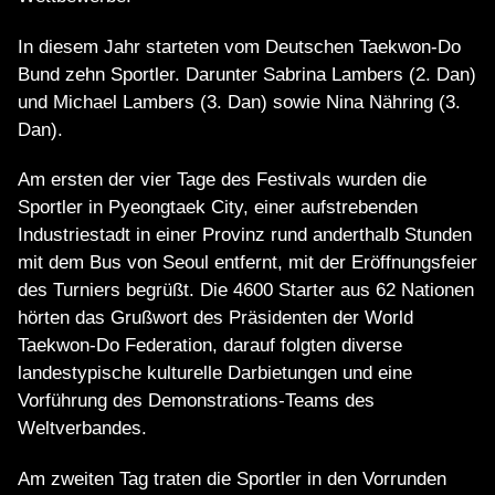
In diesem Jahr starteten vom Deutschen Taekwon-Do
Bund zehn Sportler. Darunter Sabrina Lambers (2. Dan)
und Michael Lambers (3. Dan) sowie Nina Nähring (3.
Dan).
Am ersten der vier Tage des Festivals wurden die
Sportler in Pyeongtaek City, einer aufstrebenden
Industriestadt in einer Provinz rund anderthalb Stunden
mit dem Bus von Seoul entfernt, mit der Eröffnungsfeier
des Turniers begrüßt. Die 4600 Starter aus 62 Nationen
hörten das Grußwort des Präsidenten der World
Taekwon-Do Federation, darauf folgten diverse
landestypische kulturelle Darbietungen und eine
Vorführung des Demonstrations-Teams des
Weltverbandes.
Am zweiten Tag traten die Sportler in den Vorrunden